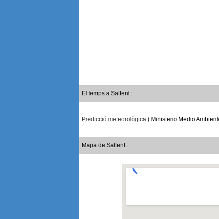
El temps a Sallent :
Predicció meteorològica
( Ministerio Medio Ambient
Mapa de Sallent :