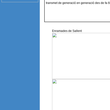
transmet de generació en generació des de fa
Enramades de Sallent