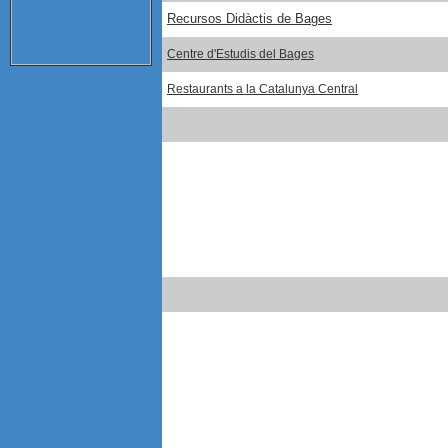
Recursos Didàctis de Bages
Centre d'Estudis del Bages
Restaurants a la Catalunya Central