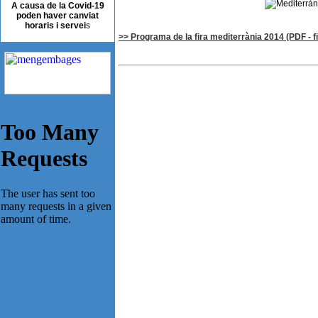
A causa de la Covid-19
poden haver canviat
horaris i servei
s
>> Programa de la fira mediterrània 2014 (PDF - f