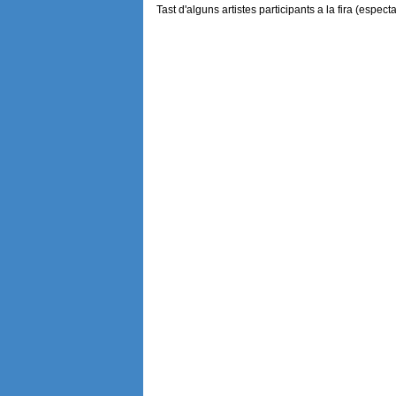
Tast d'alguns artistes participants a la fira (espect