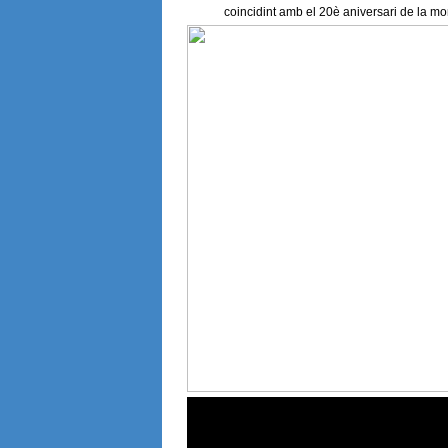
coincidint amb el 20è aniversari de la mo