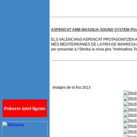
ASPENCAT AMB MASSILIA SOUND SYSTEM (Fira 
ELS VALENCIANS ASPENCAT PROTAGONITZEN A
MÉS MEDITERRÀNIES DE LA FIRA DE MANRESA ASPE
per presentar a l’Stroika la nova gira “Antimatèria
Imatges de la fira 2013