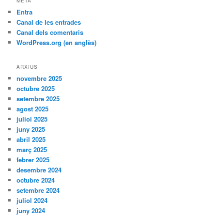
META
Entra
Canal de les entrades
Canal dels comentaris
WordPress.org (en anglès)
ARXIUS
novembre 2025
octubre 2025
setembre 2025
agost 2025
juliol 2025
juny 2025
abril 2025
març 2025
febrer 2025
desembre 2024
octubre 2024
setembre 2024
juliol 2024
juny 2024