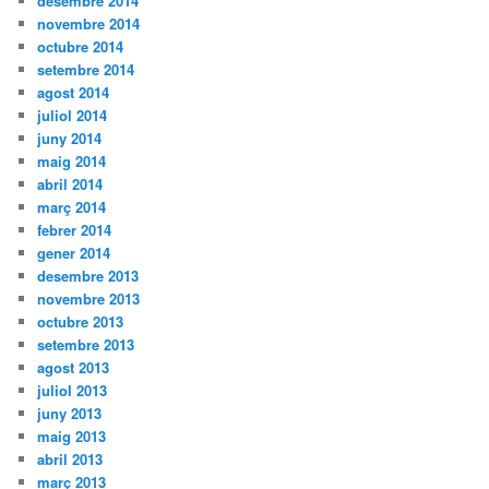
desembre 2014
novembre 2014
octubre 2014
setembre 2014
agost 2014
juliol 2014
juny 2014
maig 2014
abril 2014
març 2014
febrer 2014
gener 2014
desembre 2013
novembre 2013
octubre 2013
setembre 2013
agost 2013
juliol 2013
juny 2013
maig 2013
abril 2013
març 2013