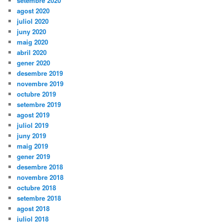
setembre 2020
agost 2020
juliol 2020
juny 2020
maig 2020
abril 2020
gener 2020
desembre 2019
novembre 2019
octubre 2019
setembre 2019
agost 2019
juliol 2019
juny 2019
maig 2019
gener 2019
desembre 2018
novembre 2018
octubre 2018
setembre 2018
agost 2018
juliol 2018