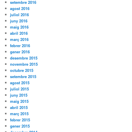
setembre 2016
agost 2016
juliol 2016
juny 2016
maig 2016
abril 2016
març 2016
febrer 2016
gener 2016
desembre 2015
novembre 2015
octubre 2015
setembre 2015
agost 2015
juliol 2015
juny 2015
maig 2015
abril 2015
març 2015
febrer 2015
gener 2015