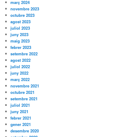
març 2024
novembre 2023
octubre 2023
agost 2023
juliol 2023
juny 2023
maig 2023
febrer 2023
setembre 2022
agost 2022
juliol 2022
juny 2022
març 2022
novembre 2021
octubre 2021
setembre 2021
juliol 2021
juny 2021
febrer 2021
gener 2021
desembre 2020