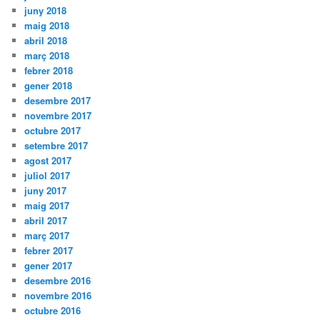
juny 2018
maig 2018
abril 2018
març 2018
febrer 2018
gener 2018
desembre 2017
novembre 2017
octubre 2017
setembre 2017
agost 2017
juliol 2017
juny 2017
maig 2017
abril 2017
març 2017
febrer 2017
gener 2017
desembre 2016
novembre 2016
octubre 2016